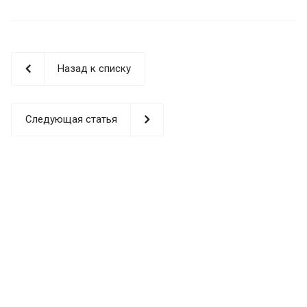
Назад к списку
Следующая статья