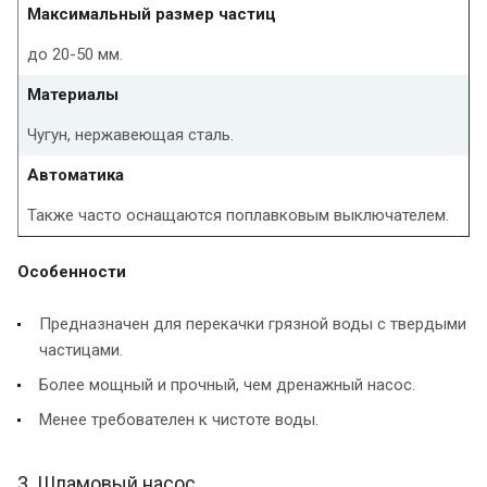
Максимальный размер частиц
до 20-50 мм.
Материалы
Чугун, нержавеющая сталь.
Автоматика
Также часто оснащаются поплавковым выключателем.
Особенности
Предназначен для перекачки грязной воды с твердыми
частицами.
Более мощный и прочный, чем дренажный насос.
Менее требователен к чистоте воды.
3. Шламовый насос