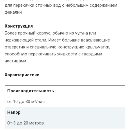
для перекачки сточных вод с небольшим содержанием
фекалий.
Конструкция
Более прочный корпус, обычно из чугуна или
нержавеющей стали. Имеет большие всасывающие
отверстия и специальную конструкцию крыльчатки,
способную перекачивать жидкости с твердыми
частицами.
Характеристики
Производительность
от 10 до 30 м³/час.
Напор
От 8 до 20 метров.