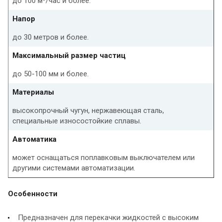
до 100 м³/час и более.
Напор
до 30 метров и более.
Максимальный размер частиц
до 50-100 мм и более.
Материалы
высокопрочный чугун, нержавеющая сталь,
специальные износостойкие сплавы.
Автоматика
может оснащаться поплавковым выключателем или
другими системами автоматизации.
Особенности
Предназначен для перекачки жидкостей с высоким