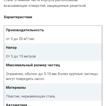
всасывающие отверстия, защищенные решеткой.
Характеристики
Производительность
от 5 до 20 м³/час
Напор
От 5 до 15 метров
Максимальный размер частиц
Ограничен, обычно до 5-10 мм. Более крупные частицы
могут повредить насос.
Материалы
Пластик, нержавеющая сталь.
Автоматика