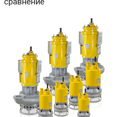
сравнение