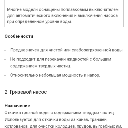
Многие модели оснащены поплавковым выключателем
для автоматического включения и выключения насоса
при определенном уровне воды.
Особенности
Предназначен для чистой или слабозагрязненной воды.
Не подходит для перекачки жидкостей с большим
содержанием твердых частиц.
Относительно небольшая мощность и напор.
2. Грязевой насос
Назначение
Откачка грязной воды с содержанием твердых частиц.
Используется для откачки воды из канав, траншей,
котлованов, для очистки колодцев, прудов, выгребных ям,