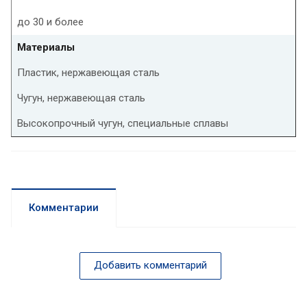
до 30 и более
Материалы
Пластик, нержавеющая сталь
Чугун, нержавеющая сталь
Высокопрочный чугун, специальные сплавы
Комментарии
Добавить комментарий