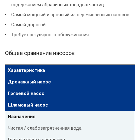
содержанием абразивных твердых частиц.
Самый мощный и прочный из перечисленных насосов.
Самый дорогой.
Требует регулярного обслуживания.
Общее сравнение насосов
Характеристика
Дренажный насос
Грязевой насос
Шламовый насос
Назначение
Чистая / слабозагрязненная вода
Грязная вода с частицами