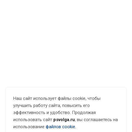
Наш сайт использует файлы cookie, чтобы
улучшить работу сайта, повысить его
эффективность и удобство. Продолжая
использовать сайт
psvolga.ru
, вы соглашаетесь на
использование
файлов cookie.