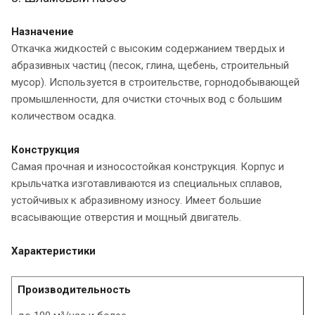
Назначение
Откачка жидкостей с высоким содержанием твердых и
абразивных частиц (песок, глина, щебень, строительный
мусор). Используется в строительстве, горнодобывающей
промышленности, для очистки сточных вод с большим
количеством осадка.
Конструкция
Самая прочная и износостойкая конструкция. Корпус и
крыльчатка изготавливаются из специальных сплавов,
устойчивых к абразивному износу. Имеет большие
всасывающие отверстия и мощный двигатель.
Характеристики
Производительность