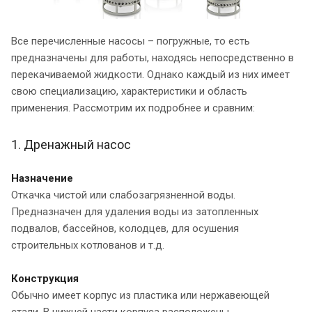
Все перечисленные насосы – погружные, то есть
предназначены для работы, находясь непосредственно в
перекачиваемой жидкости. Однако каждый из них имеет
свою специализацию, характеристики и область
применения. Рассмотрим их подробнее и сравним:
1. Дренажный насос
Назначение
Откачка чистой или слабозагрязненной воды.
Предназначен для удаления воды из затопленных
подвалов, бассейнов, колодцев, для осушения
строительных котлованов и т.д.
Конструкция
Обычно имеет корпус из пластика или нержавеющей
стали. В нижней части корпуса расположены