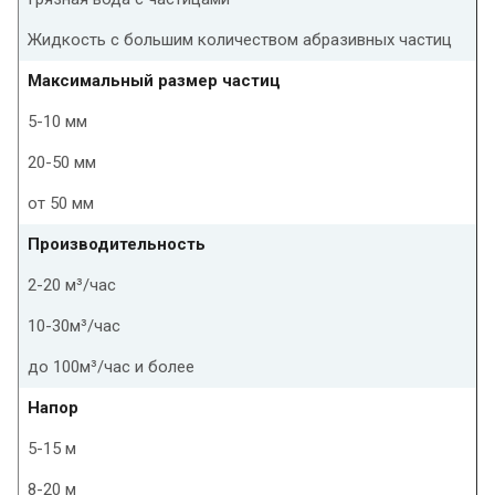
Жидкость с большим количеством абразивных частиц
Максимальный размер частиц
5-10 мм
20-50 мм
от 50 мм
Производительность
2-20 м³/час
10-30м³/час
до 100м³/час и более
Напор
5-15 м
8-20 м