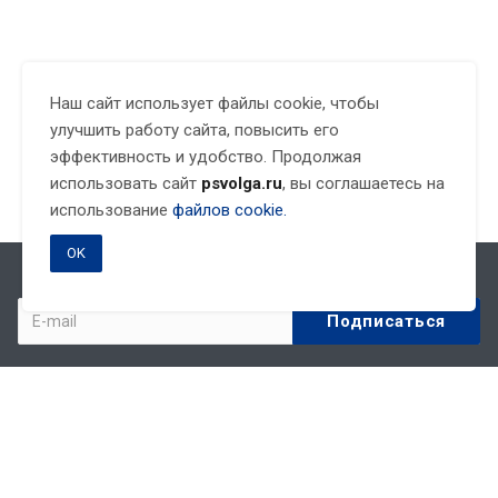
Наш сайт использует файлы cookie, чтобы
улучшить работу сайта, повысить его
эффективность и удобство. Продолжая
использовать сайт
psvolga.ru
, вы соглашаетесь на
использование
файлов cookie.
OK
Подписывайтесь на новости и акции:
Компания
О компании