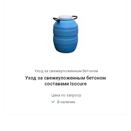
Уход за свежеуложенным бетоном
Уход за свежеуложенным бетоном
составами Isocure
Цена по запросу
В наличии