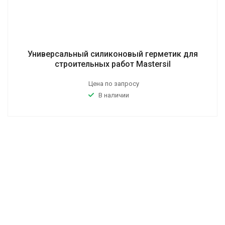
Универсальный силиконовый герметик для
строительных работ Mastersil
Цена по запросу
В наличии