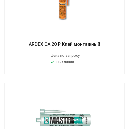
ARDEX CA 20 P Клей монтажный
Цена по запросу
В наличии