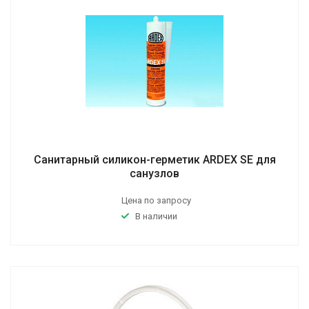
Санитарный силикон-герметик ARDEX SE для
санузлов
Цена по запросу
В наличии