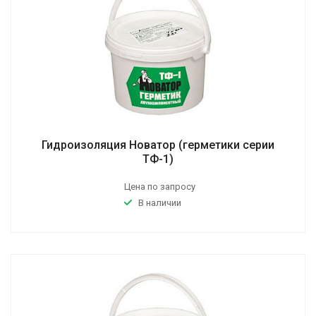
Гидроизоляция Новатор (герметики серии
ТФ-1)
Цена по запросу
В наличии