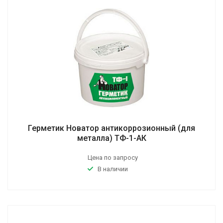
Герметик Новатор антикоррозионный (для
металла) ТФ-1-АК
Цена по запросу
В наличии