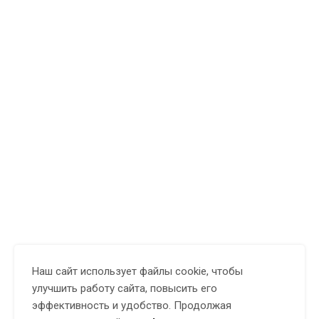
Наш сайт использует файлы cookie, чтобы
улучшить работу сайта, повысить его
эффективность и удобство. Продолжая