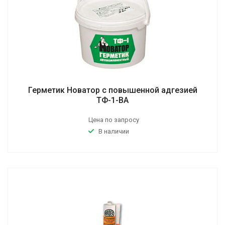
Герметик Новатор с повышенной адгезией
ТФ-1-ВА
Цена по запросу
В наличии