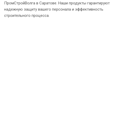
ПромСтройВолга в Саратове. Наши продукты гарантируют
надежную защиту вашего персонала и эффективность
строительного процесса.