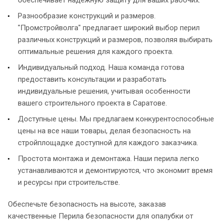
обеспечивает надежную защиту для ваших рабочих.
Разнообразие конструкций и размеров.
"Промстройволга" предлагает широкий выбор перил
различных конструкций и размеров, позволяя выбирать
оптимальные решения для каждого проекта.
Индивидуальный подход. Наша команда готова
предоставить консультации и разработать
индивидуальные решения, учитывая особенности
вашего строительного проекта в Саратове.
Доступные цены. Мы предлагаем конкурентоспособные
цены на все наши товары, делая безопасность на
стройплощадке доступной для каждого заказчика.
Простота монтажа и демонтажа. Наши перила легко
устанавливаются и демонтируются, что экономит время
и ресурсы при строительстве.
Обеспечьте безопасность на высоте, заказав
качественные Перила безопасности для опалубки от