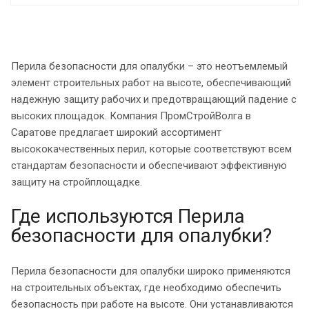
Перила безопасности для опалубки – это неотъемлемый
элемент строительных работ на высоте, обеспечивающий
надежную защиту рабочих и предотвращающий падение с
высоких площадок. Компания ПромСтройВолга в
Саратове предлагает широкий ассортимент
высококачественных перил, которые соответствуют всем
стандартам безопасности и обеспечивают эффективную
защиту на стройплощадке.
Где используются Перила
безопасности для опалубки?
Перила безопасности для опалубки широко применяются
на строительных объектах, где необходимо обеспечить
безопасность при работе на высоте. Они устанавливаются