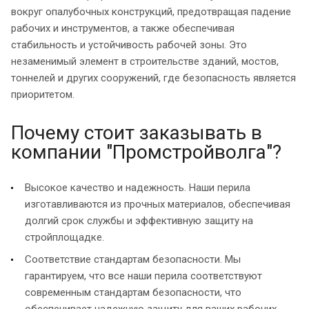
вокруг опалубочных конструкций, предотвращая падение
рабочих и инструментов, а также обеспечивая
стабильность и устойчивость рабочей зоны. Это
незаменимый элемент в строительстве зданий, мостов,
тоннелей и других сооружений, где безопасность является
приоритетом.
Почему стоит заказывать в
компании "Промстройволга"?
Высокое качество и надежность. Наши перила
изготавливаются из прочных материалов, обеспечивая
долгий срок службы и эффективную защиту на
стройплощадке.
Соответствие стандартам безопасности. Мы
гарантируем, что все наши перила соответствуют
современным стандартам безопасности, что