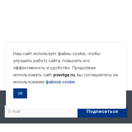
Наш сайт использует файлы cookie, чтобы
улучшить работу сайта, повысить его
эффективность и удобство. Продолжая
использовать сайт
psvolga.ru
, вы соглашаетесь на
использование
файлов cookie.
OK
Подписывайтесь на новости и акции: