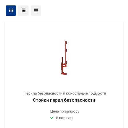
Перила безопасности и консольные подмости
Стойки перил безопасности
Цена по запросу
В наличии